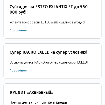
Субсидия на ESTEO EXLANTIX ET до 550
000 руб!
Успейте приобрести ESTEO максимально выгодно!
Подробнее
Супер КАСКО EXEED на супер условиях!
Воспользуйтесь КАСКО на супер условиях от EXEED!
Подробнее
КРЕДИТ «Акционный»
Преимущества при покупке в кредит