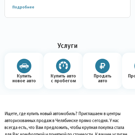
Подробнее
Услуги
Купить
Купить авто
Продать
новое авто
с пробегом
авто
Ищете, где купить новый автомобиль? Приглашаем в центры