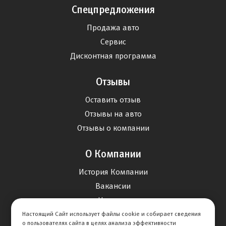
Страхование
Спецпредложения
Продажа авто
Сервис
Дисконтная программа
Отзывы
Оставить отзыв
Отзывы на авто
Отзывы о компании
О Компании
История Компании
Настоящий Сайт использует файлы cookie и собирает сведения
Вакансии
о пользователях сайта в целях анализа эффективности