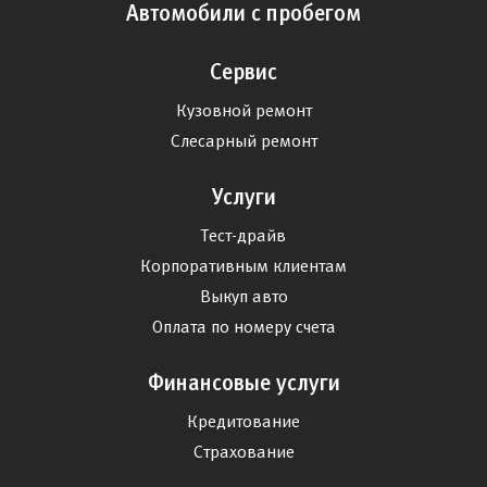
Китайские автомобили
Автомобили с пробегом
Сервис
Кузовной ремонт
Слесарный ремонт
Услуги
Тест-драйв
Корпоративным клиентам
Выкуп авто
Оплата по номеру счета
Финансовые услуги
Кредитование