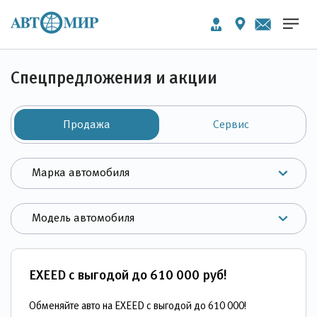
Спецпредложения и акции
Продажа
Сервис
EXEED с выгодой до 610 000 руб!
Обменяйте авто на EXEED c выгодой до 610 000!