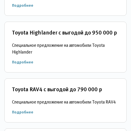
Подробнее
Toyota Highlander c выгодой до 950 000 р
Специальное предложение на автомобили Toyota
Highlander
Подробнее
Toyota RAV4 c выгодой до 790 000 р
Специальное предложение на автомобили Toyota RAV4
Подробнее