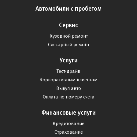
Автомобили с пробегом
Сервис
Кузовной ремонт
Слесарный ремонт
Услуги
Тест-драйв
Корпоративным клиентам
Выкуп авто
Оплата по номеру счета
Финансовые услуги
Кредитование
Страхование