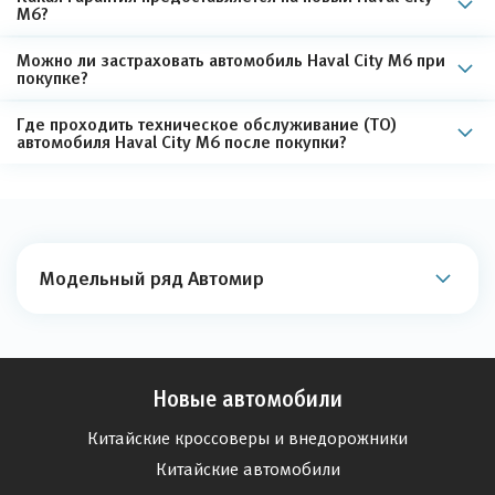
M6?
Можно ли застраховать автомобиль Haval City M6 при
покупке?
Где проходить техническое обслуживание (ТО)
автомобиля Haval City M6 после покупки?
Модельный ряд Автомир
Новые автомобили
Китайские кроссоверы и внедорожники
Китайские автомобили