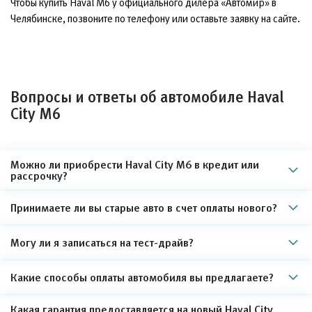
Чтобы купить Haval M6 у официального дилера «Автомир» в
Челябинске, позвоните по телефону или оставьте заявку на сайте.
Вопросы и ответы об автомобиле Haval
City M6
Можно ли приобрести Haval City M6 в кредит или
рассрочку?
Принимаете ли вы старые авто в счет оплаты нового?
Могу ли я записаться на тест-драйв?
Какие способы оплаты автомобиля вы предлагаете?
Какая гарантия предоставляется на новый Haval City