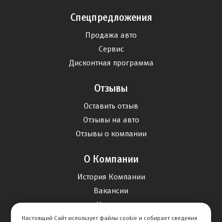
Спецпредложения
Продажа авто
Сервис
Дисконтная программа
Отзывы
Оставить отзыв
Отзывы на авто
Отзывы о компании
О Компании
История Компании
Вакансии
Новости
Настоящий Сайт использует файлы cookie и собирает сведения