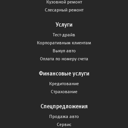
Кузовной ремонт
Слесарный ремонт
Услуги
Тест-драйв
Корпоративным клиентам
Выкуп авто
Оплата по номеру счета
Финансовые услуги
Кредитование
Страхование
Спецпредложения
Продажа авто
Сервис