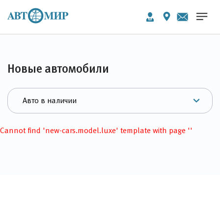
Новые автомобили
Cannot find 'new-cars.model.luxe' template with page ''