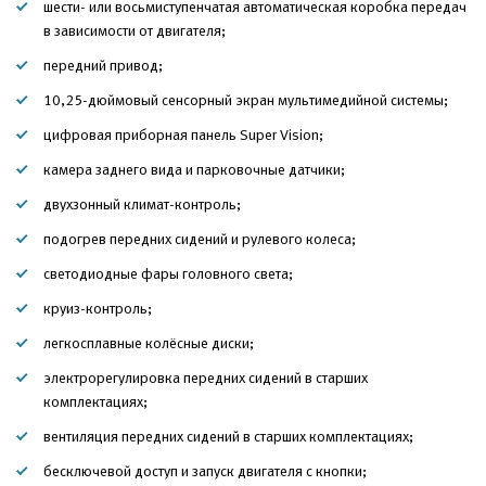
шести- или восьмиступенчатая автоматическая коробка передач
в зависимости от двигателя;
передний привод;
10,25-дюймовый сенсорный экран мультимедийной системы;
цифровая приборная панель Super Vision;
камера заднего вида и парковочные датчики;
двухзонный климат-контроль;
подогрев передних сидений и рулевого колеса;
светодиодные фары головного света;
круиз-контроль;
легкосплавные колёсные диски;
электрорегулировка передних сидений в старших
комплектациях;
вентиляция передних сидений в старших комплектациях;
бесключевой доступ и запуск двигателя с кнопки;