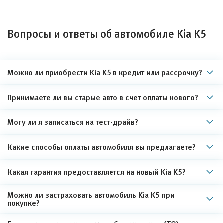
Вопросы и ответы об автомобиле Kia K5
Можно ли приобрести Kia K5 в кредит или рассрочку?
Принимаете ли вы старые авто в счет оплаты нового?
Могу ли я записаться на тест-драйв?
Какие способы оплаты автомобиля вы предлагаете?
Какая гарантия предоставляется на новый Kia K5?
Можно ли застраховать автомобиль Kia K5 при
покупке?