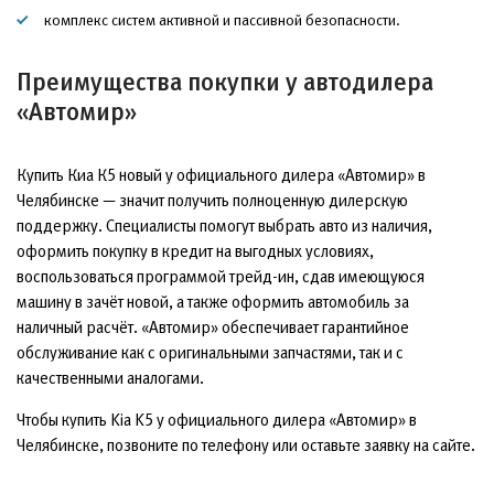
комплекс систем активной и пассивной безопасности.
Преимущества покупки у автодилера
«Автомир»
Купить Киа К5 новый у официального дилера «Автомир» в
Челябинске — значит получить полноценную дилерскую
поддержку. Специалисты помогут выбрать авто из наличия,
оформить покупку в кредит на выгодных условиях,
воспользоваться программой трейд-ин, сдав имеющуюся
машину в зачёт новой, а также оформить автомобиль за
наличный расчёт. «Автомир» обеспечивает гарантийное
обслуживание как с оригинальными запчастями, так и с
качественными аналогами.
Чтобы купить Kia K5 у официального дилера «Автомир» в
Челябинске, позвоните по телефону или оставьте заявку на сайте.