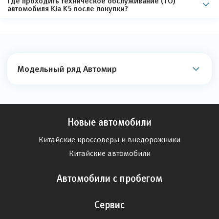
Где проходить техническое обслуживание (ТО)
автомобиля Kia K5 после покупки?
Модельный ряд Автомир
Новые автомобили
Китайские кроссоверы и внедорожники
Китайские автомобили
Автомобили с пробегом
Сервис