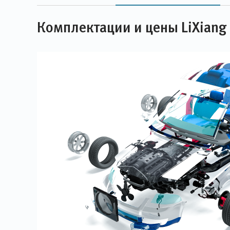
Комплектации и цены LiXiang