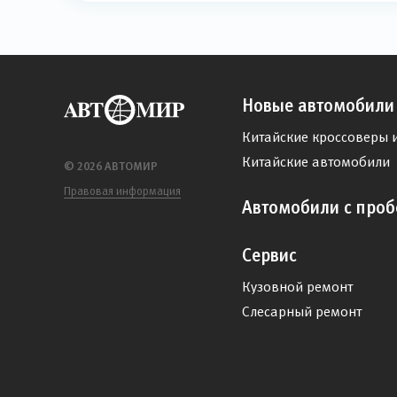
Новые автомобили
Китайские кроссоверы 
Китайские автомобили
© 2026 АВТОМИР
Правовая информация
Автомобили с проб
Сервис
Кузовной ремонт
Слесарный ремонт