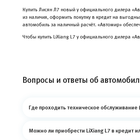
Купить Лисян Л7 новый у официального дилера «Ав
из наличия, оформить покупку в кредит на выгодн
автомобиль за наличный расчёт. «Автомир» обеспе
Чтобы купить LiXiang L7 у официального дилера «Ав
Вопросы и ответы об автомобиле
Где проходить техническое обслуживание (
Можно ли приобрести LiXiang L7 в кредит и