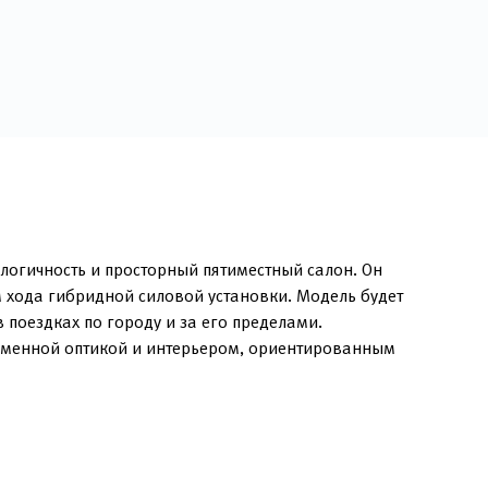
логичность и просторный пятиместный салон. Он
 хода гибридной силовой установки. Модель будет
поездках по городу и за его пределами.
ременной оптикой и интерьером, ориентированным