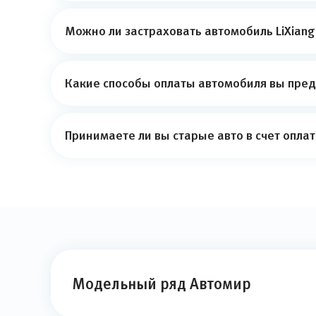
Можно ли застраховать автомобиль LiXiang
Какие способы оплаты автомобиля вы пред
Принимаете ли вы старые авто в счет опла
Модельный ряд Автомир