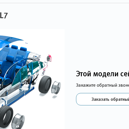
 L7
Этой модели се
Закажите обратный звон
Заказать обратны