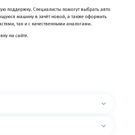
кую поддержку. Специалисты помогут выбрать авто
еющуюся машину в зачёт новой, а также оформить
стями, так и с качественными аналогами.
вку на сайте.