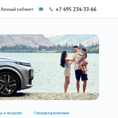
+7 495 234-33-66
Личный кабинет
ы о модели
Спецпредложения