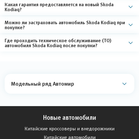
Какая гарантия предоставляется на новый Skoda
Kodiaq?
Можно ли застраховать автомобиль Skoda Kodiaq при
покупке?
Где проходить техническое обслуживание (ТО)
автомобиля Skoda Kodiaq после покупки?
Модельный ряд Автомир
Новые автомобили
Китайские кроссоверы и внедорожники
Китайские автомобили