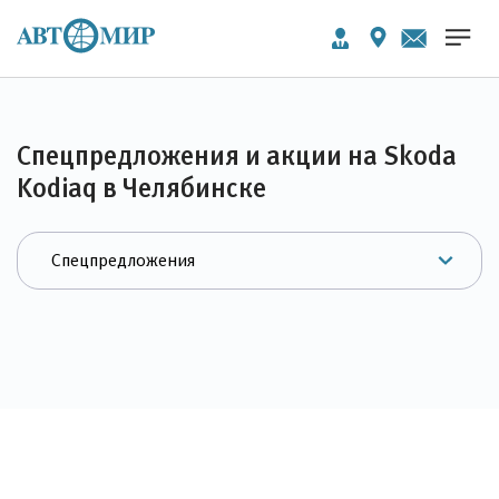
Спецпредложения и акции на Skoda
Kodiaq в Челябинске