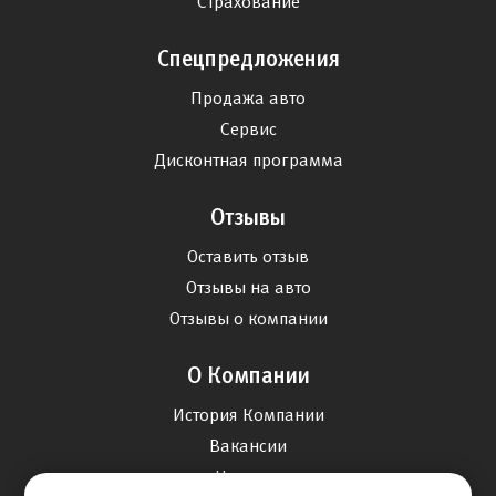
Страхование
Спецпредложения
Продажа авто
Сервис
Дисконтная программа
Отзывы
Оставить отзыв
Отзывы на авто
Отзывы о компании
О Компании
История Компании
Вакансии
Новости