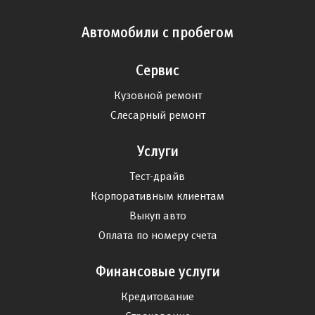
Автомобили с пробегом
Сервис
Кузовной ремонт
Слесарный ремонт
Услуги
Тест-драйв
Корпоративным клиентам
Выкуп авто
Оплата по номеру счета
Финансовые услуги
Кредитование