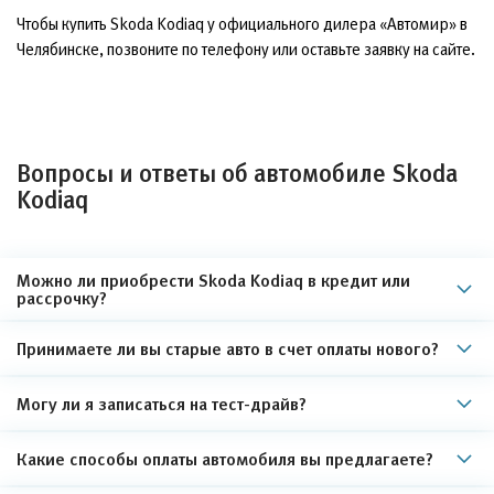
Чтобы купить Skoda Kodiaq у официального дилера «Автомир» в
Челябинске, позвоните по телефону или оставьте заявку на сайте.
Вопросы и ответы об автомобиле Skoda
Kodiaq
Можно ли приобрести Skoda Kodiaq в кредит или
рассрочку?
Принимаете ли вы старые авто в счет оплаты нового?
Могу ли я записаться на тест-драйв?
Какие способы оплаты автомобиля вы предлагаете?