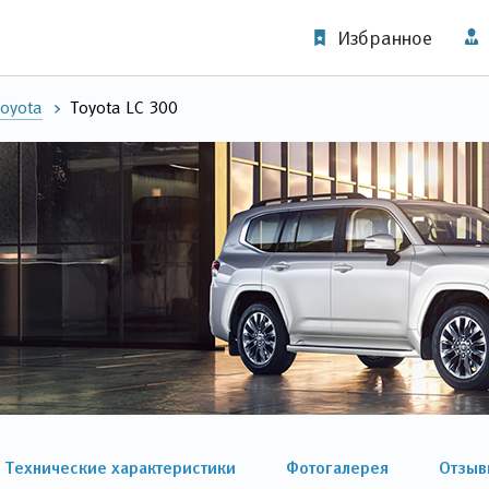
Избранное
oyota
Toyota LC 300
Технические характеристики
Фотогалерея
Отзыв