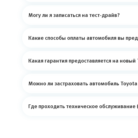
Могу ли я записаться на тест-драйв?
Какие способы оплаты автомобиля вы пред
Какая гарантия предоставляется на новый 
Можно ли застраховать автомобиль Toyota 
Где проходить техническое обслуживание (