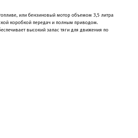
топливе, или бензиновый мотор объемом 3,5 литра
еской коробкой передач и полным приводом.
еспечивает высокий запас тяги для движения по