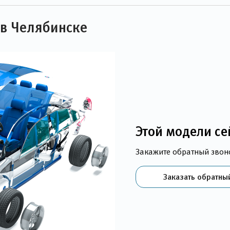
 в Челябинске
Этой модели се
Закажите обратный звон
Заказать обратны