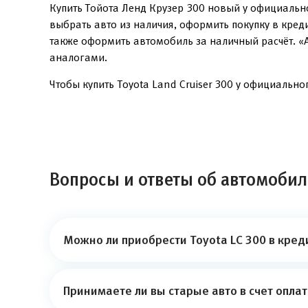
Купить Тойота Ленд Крузер 300 новый у официальн
выбрать авто из наличия, оформить покупку в кред
также оформить автомобиль за наличный расчёт. «
аналогами.
Чтобы купить Toyota Land Cruiser 300 у официально
Вопросы и ответы об автомобил
Можно ли приобрести Toyota LC 300 в кред
Принимаете ли вы старые авто в счет опла