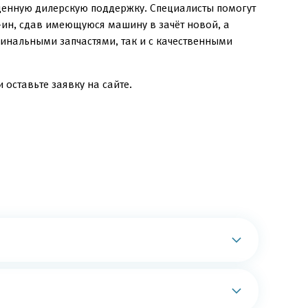
ценную дилерскую поддержку. Специалисты помогут
-ин, сдав имеющуюся машину в зачёт новой, а
инальными запчастями, так и с качественными
 оставьте заявку на сайте.