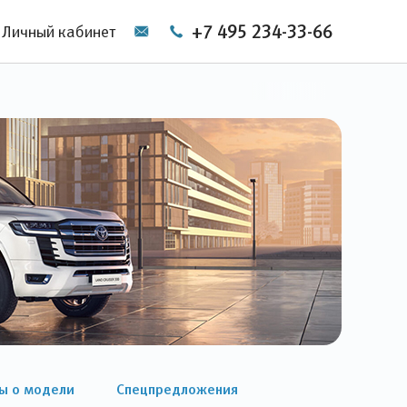
+7 495 234-33-66
Личный кабинет
ы о модели
Спецпредложения