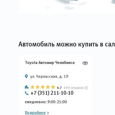
Автомобиль можно купить в са
Toyota Автомир Челябинск
ул. Черкасская, д. 19
4.7
449 отзывов
+7 (351) 211-10-10
ежедневно: 9:00-21:00
Подробнее