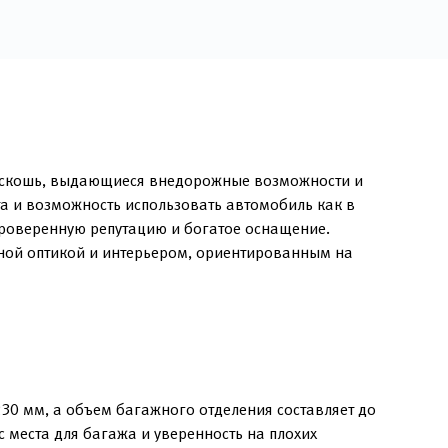
роскошь, выдающиеся внедорожные возможности и
а и возможность использовать автомобиль как в
 проверенную репутацию и богатое оснащение.
ной оптикой и интерьером, ориентированным на
30 мм, а объем багажного отделения составляет до
 места для багажа и уверенность на плохих