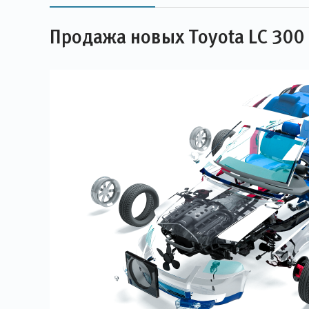
Продажа новых Toyota LC 300