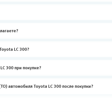
лагаете?
Toyota LC 300?
LC 300 при покупке?
ТО) автомобиля Toyota LC 300 после покупки?