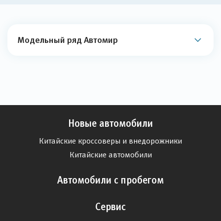
Модельный ряд Автомир
Новые автомобили
Китайские кроссоверы и внедорожники
Китайские автомобили
Автомобили с пробегом
Сервис