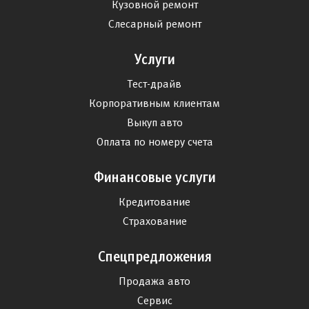
Кузовной ремонт
Слесарный ремонт
Услуги
Тест-драйв
Корпоративным клиентам
Выкуп авто
Оплата по номеру счета
Финансовые услуги
Кредитование
Страхование
Спецпредложения
Продажа авто
Сервис