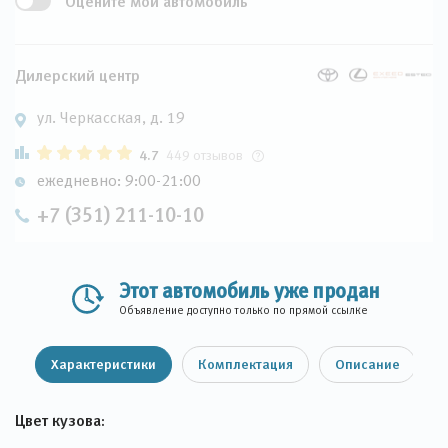
Оцените мой автомобиль
Дилерский центр
ул. Черкасская, д. 19
4.7
449 отзывов
ежедневно: 9:00-21:00
+7 (351) 211-10-10
Этот автомобиль уже продан
Объявление доступно только по прямой ссылке
Характеристики
Комплектация
Описание
Цвет кузова: