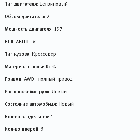
Тип двигателя:
Бензиновый
Объём двигателя:
2
Мощность двигателя:
197
КПП:
АКПП - 8
Тип кузова:
Кроссовер
Материал салона:
Кожа
Привод:
AWD - полный привод
Расположение руля:
Левый
Состояние автомобиля:
Новый
Кол-во владельцев:
1
Кол-во дверей:
5