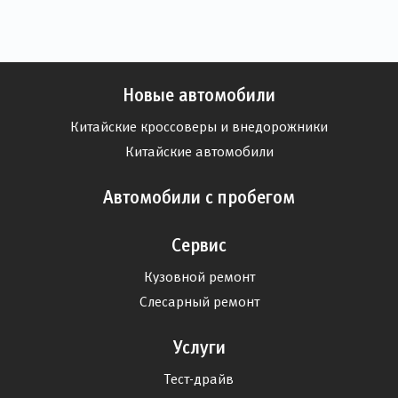
Новые автомобили
Китайские кроссоверы и внедорожники
Китайские автомобили
Автомобили с пробегом
Сервис
Кузовной ремонт
Слесарный ремонт
Услуги
Тест-драйв