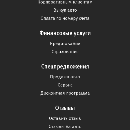
Корпоративным клиентам
Выкуп авто
Оплата по номеру счета
Финансовые услуги
Кредитование
Страхование
Спецпредложения
Продажа авто
Сервис
Дисконтная программа
Отзывы
Оставить отзыв
Отзывы на авто