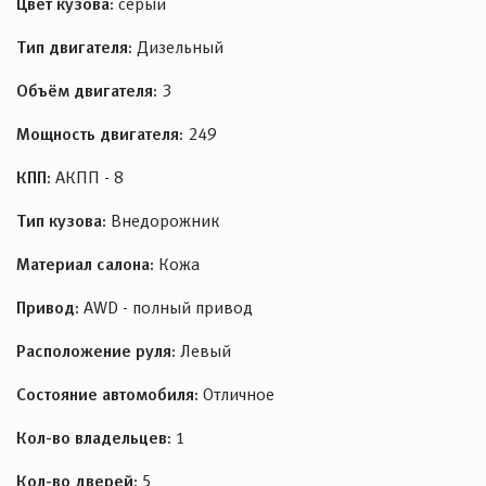
Цвет кузова:
серый
Тип двигателя:
Дизельный
Объём двигателя:
3
Мощность двигателя:
249
КПП:
АКПП - 8
Тип кузова:
Внедорожник
Материал салона:
Кожа
Привод:
AWD - полный привод
Расположение руля:
Левый
Состояние автомобиля:
Отличное
Кол-во владельцев:
1
Кол-во дверей:
5