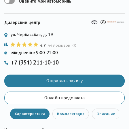
Оцените мой автомобиль
Дилерский центр
ул. Черкасская, д. 19
4.7
449 отзывов
ежедневно: 9:00-21:00
+7 (351) 211-10-10
Отправить заявку
Онлайн предоплата
Характеристики
Комплектация
Описание